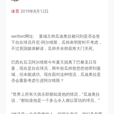
体育
2019年8月12日
wellbet网址:
曼城主帅瓜迪奥拉被问到是否会签
下自在球员丹尼-阿尔维斯，瓜帅表明暂时不考虑，
不过英国媒体解读，瓜帅并未彻底将大门关死。
巴西右后卫阿尔维斯今年夏天脱离了巴黎圣日耳
曼，现在是自在球员，两年前瓜帅曾想把他带到曼
城，但未能成功。现在面对这种情况，瓜迪奥拉是
否会重新考虑引进阿尔维斯？
“世界上所有大俱乐部都知道他的情况，”瓜迪奥拉
说，“都知道他是一个多么令人难以置信的球员。”