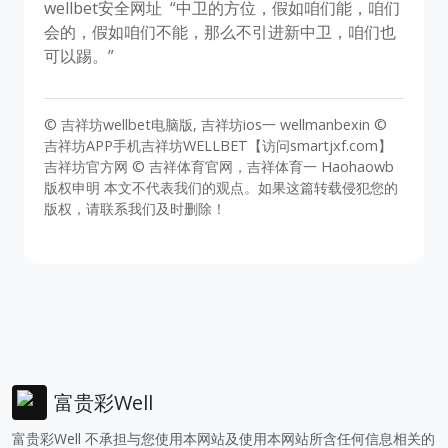
wellbet安全网址
“中卫的方位，假如咱们能，咱们
会的，假如咱们不能，那么不引进新中卫，咱们也
可以踢。”
© 吉祥坊wellbet电脑版, 吉祥坊ios一 wellmanbexin ©
吉祥坊APP手机吉祥坊WELLBET【访问smartjxf.com】
吉祥坊官方网 © 吉祥体育官网，吉祥体育一 Haohaowb
版权申明 本文不代表我们的观点。如果这篇转载侵犯您的
版权，请联系我们及时删除！
富贵彩Well
富贵彩Well 不承担与您使用本网站及使用本网站所含任何信息相关的