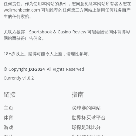
任何责任。作为使用本网站的条件，您同意免除本网站所有者因您在
wellmanbexin.com
可能推荐的任何第三方网站上使用任何服务而产
生的任何索赔。
关联方披露：Sportsbook & Casino Review 可能会因访问体育博彩
网站而获得广告佣金。
18+岁以上。赌博可能令人上瘾，请理性参与。
© Copyright
JXF2024
. All Rights Reserved
Currently v1.0.2.
链接
指南
主页
买球赛的网站
体育
世界杯买球平台
游戏
球探足球比分