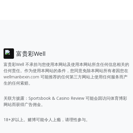
富贵彩Well
富贵彩Well 不承担与您使用本网站及使用本网站所含任何信息相关的
任何责任。作为使用本网站的条件，您同意免除本网站所有者因您在
wellmanbexin.com
可能推荐的任何第三方网站上使用任何服务而产
生的任何索赔。
关联方披露：Sportsbook & Casino Review 可能会因访问体育博彩
网站而获得广告佣金。
18+岁以上。赌博可能令人上瘾，请理性参与。