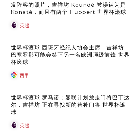
发阵容的照片，吉祥坊 Koundé 被误认为是
Konaté，而且有两个 Huppert 世界杯滚球
英超
世界杯滚球 西班牙经纪人协会主席：吉祥坊
巴塞罗那可能会签下另一名欧洲顶级前锋 世界
杯滚球
西甲
世界杯滚球 罗马诺：曼联计划放走门将巴丁达
尔，吉祥坊 正在寻找新的替补门将 世界杯滚
球
英超