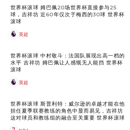
世界杯滚球 姆巴佩20场世界杯直接参与25
球，吉祥坊 近60年仅次于梅西的30球 世界杯
滚球
英超
世界杯滚球 中村敬斗：法国队展现出高一档的
水平 吉祥坊 姆巴佩让人感慨无人能挡 世界杯
滚球
英超
世界杯滚球 斯普利特：威尔逊的卓越才能在他
担任夏季联赛教练的角色中显而易见，吉祥坊
这对球员和教练组的融合至关重要 世界杯滚球