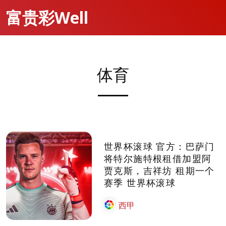
富贵彩Well
体育
世界杯滚球 官方：巴萨门
将特尔施特根租借加盟阿
贾克斯，吉祥坊 租期一个
赛季 世界杯滚球
西甲