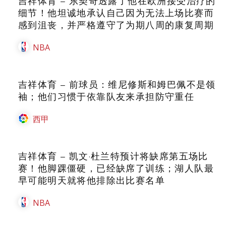
吉祥体育 – 东契奇透露了他在欧洲接受治疗的
细节！他坦诚地承认自己因为无法上场比赛而
感到沮丧，并严格遵守了为期八周的康复周期
NBA
吉祥体育 – 前球员：维尼修斯和姆巴佩不是领
袖；他们习惯于依靠队友来承担防守重任
西甲
吉祥体育 – 凯文·杜兰特预计将缺席第五场比
赛！他脚踝僵硬，已经缺席了训练；湖人队最
早可能明天就将他排除出比赛名单
NBA