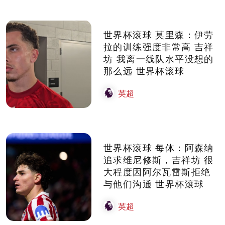
世界杯滚球 莫里森：伊劳
拉的训练强度非常高 吉祥
坊 我离一线队水平没想的
那么远 世界杯滚球
英超
世界杯滚球 每体：阿森纳
追求维尼修斯，吉祥坊 很
大程度因阿尔瓦雷斯拒绝
与他们沟通 世界杯滚球
英超