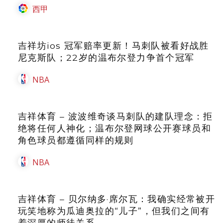
西甲
吉祥坊ios 冠军赔率更新！马刺队被看好战胜
尼克斯队；22岁的温布尔登力争首个冠军
NBA
吉祥体育 – 波波维奇谈马刺队的建队理念：拒
绝将任何人神化；温布尔登网球公开赛球员和
角色球员都遵循同样的规则
NBA
吉祥体育 – 贝尔纳多·席尔瓦：我确实经常被开
玩笑地称为瓜迪奥拉的“儿子”，但我们之间有
着深厚的师徒关系