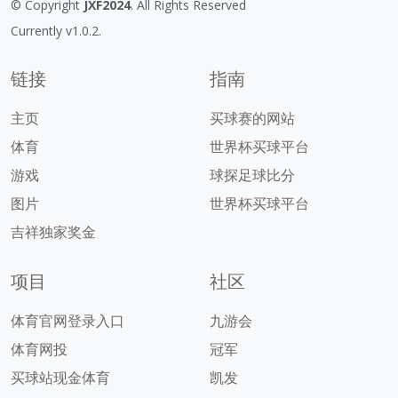
© Copyright
JXF2024
. All Rights Reserved
Currently v1.0.2.
链接
指南
主页
买球赛的网站
体育
世界杯买球平台
游戏
球探足球比分
图片
世界杯买球平台
吉祥独家奖金
项目
社区
体育官网登录入口
九游会
体育网投
冠军
买球站现金体育
凯发