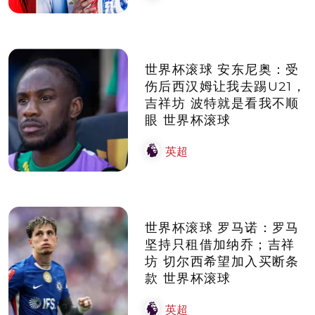
世界杯滚球 安东尼奥：受
伤后西汉姆让我去踢U21，
吉祥坊 波特就是看我不顺
眼 世界杯滚球
英超
世界杯滚球 罗马诺：罗马
坚持只租借加纳乔；吉祥
坊 切尔西希望加入买断条
款 世界杯滚球
英超