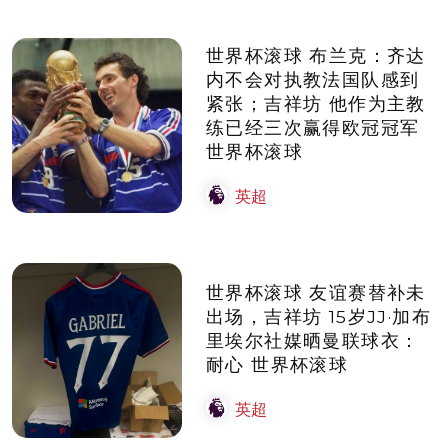
世界杯滚球 布兰克：齐达
内不会对执教法国队感到
紧张；吉祥坊 他作为主教
练已经三次赢得欧冠冠军
世界杯滚球
英超
世界杯滚球 友谊赛替补未
出场，吉祥坊 15岁JJ·加布
里埃尔社媒晒曼联球衣：
耐心 世界杯滚球
英超