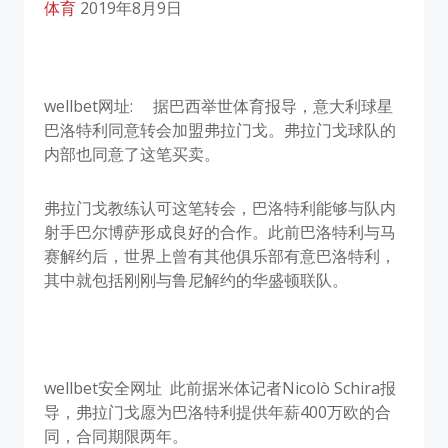
体育
2019年8月9日
wellbet网址:
据巴西举世体育报导，意大利球星
巴洛特利同意转会加盟弗拉门戈。弗拉门戈球队的
内部也同意了这笔买卖。
弗拉门戈教练认可这笔转会，巴洛特利能够与队内
射手巴尔博萨形成良好的合作。此前巴洛特利与马
赛解约后，世界上曾有其他俱乐部有意巴洛特利，
其中就包括刚刚与鲁尼解约的华盛顿联队。
wellbet安全网址
此前据米体记者Nicolò Schira报
导，弗拉门戈愿为巴洛特利提供年薪400万欧的合
同，合同期限两年。