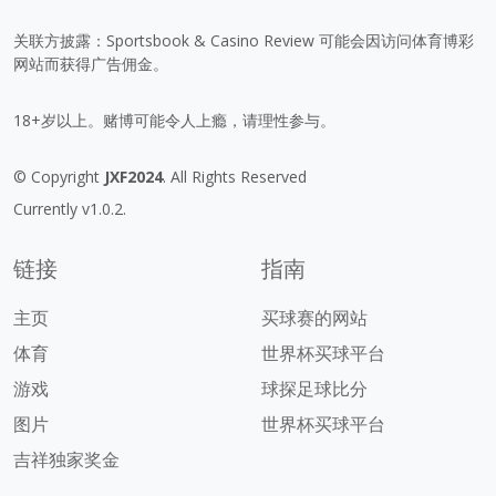
关联方披露：Sportsbook & Casino Review 可能会因访问体育博彩
网站而获得广告佣金。
18+岁以上。赌博可能令人上瘾，请理性参与。
© Copyright
JXF2024
. All Rights Reserved
Currently v1.0.2.
链接
指南
主页
买球赛的网站
体育
世界杯买球平台
游戏
球探足球比分
图片
世界杯买球平台
吉祥独家奖金