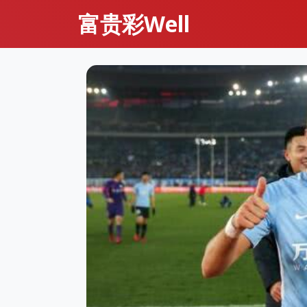
富贵彩Well