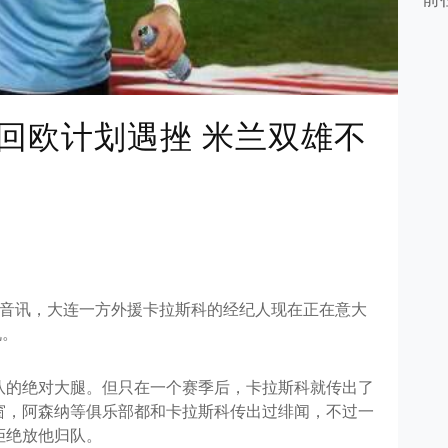
回欧计划遇挫 米兰双雄不
音讯，大连一方外援卡拉斯科的经纪人现在正在意大
机。
队的绝对大腿。但只在一个赛季后，卡拉斯科就传出了
窗，阿森纳等俱乐部都和卡拉斯科传出过绯闻，不过一
拒绝放他归队。