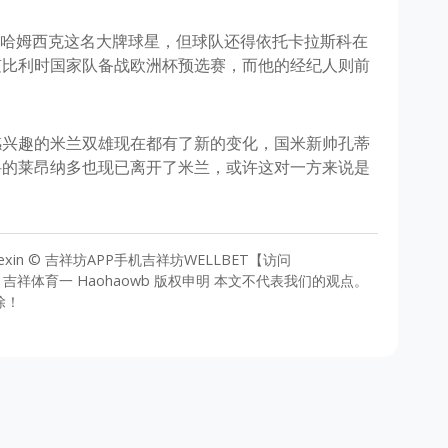
哈姆西克这名大牌球星，但球队还得依托卡拉斯科在
随比利时国家队备战欧洲杯预选赛，而他的经纪人则前
感兴趣的米兰双雄现在都有了新的变化，国米新帅孔蒂
科的莱昂纳多也现已离开了米兰，或许这对一方来说是
nbexin © 吉祥坊APP手机吉祥坊WELLBET【访问
网，吉祥体育一 Haohaowb 版权申明 本文不代表我们的观点。
除！