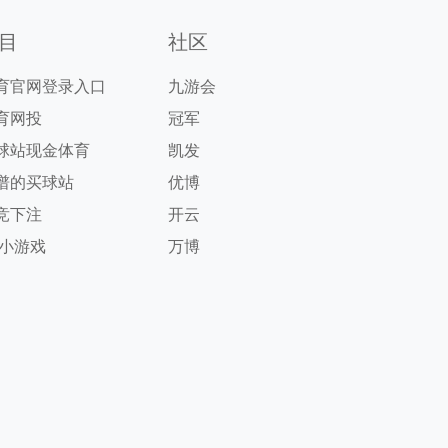
目
社区
育官网登录入口
九游会
育网投
冠军
球站现金体育
凯发
谱的买球站
优博
竞下注
开云
g小游戏
万博