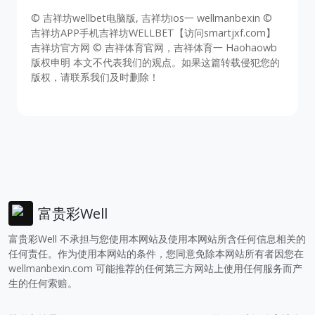
© 吉祥坊wellbet电脑版, 吉祥坊ios一 wellmanbexin ©
吉祥坊APP手机吉祥坊WELLBET【访问smartjxf.com】
吉祥坊官方网 © 吉祥体育官网，吉祥体育一 Haohaowb
版权申明 本文不代表我们的观点。如果这篇转载侵犯您的
版权，请联系我们及时删除！
富贵彩Well
富贵彩Well 不承担与您使用本网站及使用本网站所含任何信息相关的
任何责任。作为使用本网站的条件，您同意免除本网站所有者因您在
wellmanbexin.com
可能推荐的任何第三方网站上使用任何服务而产
生的任何索赔。