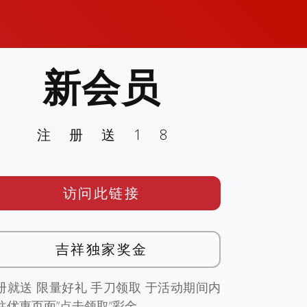
新会员
注册送18
访问此链接
吉祥独家奖金
册就送 限量好礼 手刀领取 于活动期间内
往优惠页面”点击领取”彩金。