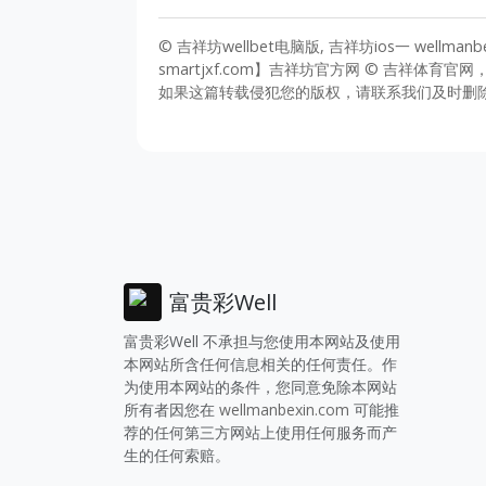
© 吉祥坊wellbet电脑版, 吉祥坊ios一 wellma
smartjxf.com】吉祥坊官方网 © 吉祥体育官
如果这篇转载侵犯您的版权，请联系我们及时删
富贵彩Well
富贵彩Well 不承担与您使用本网站及使用
本网站所含任何信息相关的任何责任。作
为使用本网站的条件，您同意免除本网站
所有者因您在
wellmanbexin.com
可能推
荐的任何第三方网站上使用任何服务而产
生的任何索赔。