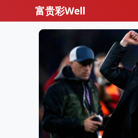
富贵彩Well