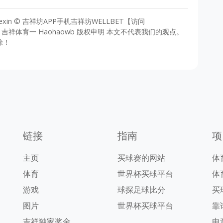
nbexin © 吉祥坊APP手机吉祥坊WELLBET【访问
网，吉祥体育一 Haohaowb 版权申明 本文不代表我们的观点。
除！
链接
指南
项
主页
买球赛的网站
体
体育
世界杯买球平台
体
游戏
球探足球比分
买
图片
世界杯买球平台
靠
吉祥独家奖金
电