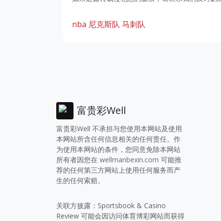
nba
尼克斯队
马刺队
富贵彩Well
富贵彩Well 不承担与您使用本网站及使用
本网站所含任何信息相关的任何责任。作
为使用本网站的条件，您同意免除本网站
所有者因您在
wellmanbexin.com
可能推
荐的任何第三方网站上使用任何服务而产
生的任何索赔。
关联方披露：Sportsbook & Casino
Review 可能会因访问体育博彩网站而获得