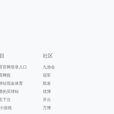
目
社区
育官网登录入口
九游会
育网投
冠军
球站现金体育
凯发
谱的买球站
优博
竞下注
开云
g小游戏
万博