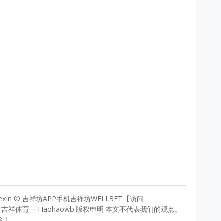
nbexin © 吉祥坊APP手机吉祥坊WELLBET【访问
网，吉祥体育一 Haohaowb 版权申明 本文不代表我们的观点。
除！