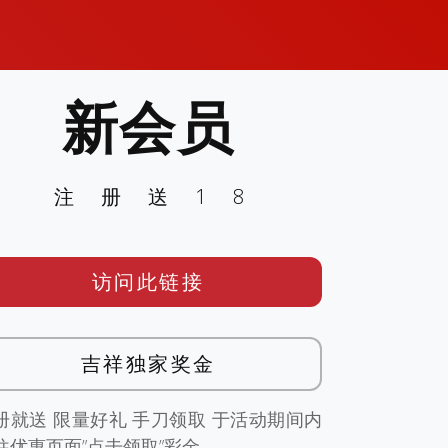
新会员
注册送18
访问此链接
吉祥独家奖金
册就送 限量好礼 手刀领取 于活动期间内
往优惠页面”点击领取”彩金。