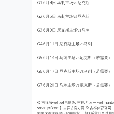
G1 6月4日 马刺主场vs尼克斯
G2 6月6日 马刺主场vs尼克斯
G3 6月9日 尼克斯主场vs马刺
G4 6月11日 尼克斯主场vs马刺
G5 6月14日 马刺主场vs尼克斯（若需要）
G6 6月17日 尼克斯主场vs马刺（若需要）
G7 6月20日 马刺主场vs尼克斯（若需要）
© 吉祥坊wellbet电脑版, 吉祥坊ios一 wellma
smartjxf.com】吉祥坊官方网 © 吉祥体育官
如果这篇转载侵犯您的版权，请联系我们及时删