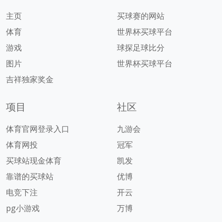
主页
买球赛的网站
体育
世界杯买球平台
游戏
球探足球比分
图片
世界杯买球平台
吉祥独家奖金
项目
社区
体育官网登录入口
九游会
体育网投
冠军
买球站现金体育
凯发
靠谱的买球站
优博
电竞下注
开云
pg小游戏
万博