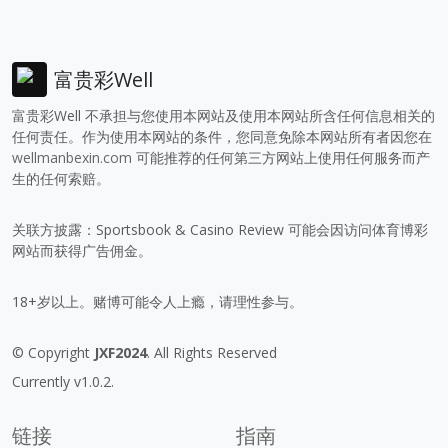
富贵彩Well
富贵彩Well 不承担与您使用本网站及使用本网站所含任何信息相关的
任何责任。作为使用本网站的条件，您同意免除本网站所有者因您在
wellmanbexin.com
可能推荐的任何第三方网站上使用任何服务而产
生的任何索赔。
关联方披露：Sportsbook & Casino Review 可能会因访问体育博彩
网站而获得广告佣金。
18+岁以上。赌博可能令人上瘾，请理性参与。
© Copyright
JXF2024
. All Rights Reserved
Currently v1.0.2.
链接
指南