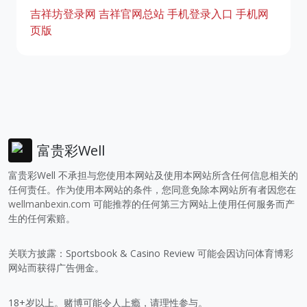
吉祥坊登录网
吉祥官网总站
手机登录入口
手机网
页版
富贵彩Well
富贵彩Well 不承担与您使用本网站及使用本网站所含任何信息相关的
任何责任。作为使用本网站的条件，您同意免除本网站所有者因您在
wellmanbexin.com
可能推荐的任何第三方网站上使用任何服务而产
生的任何索赔。
关联方披露：Sportsbook & Casino Review 可能会因访问体育博彩
网站而获得广告佣金。
18+岁以上。赌博可能令人上瘾，请理性参与。