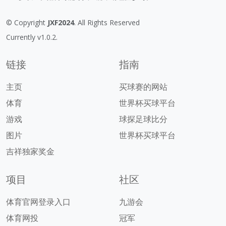
© Copyright
JXF2024
. All Rights Reserved
Currently v1.0.2.
链接
指南
主页
买球赛的网站
体育
世界杯买球平台
游戏
球探足球比分
图片
世界杯买球平台
吉祥独家奖金
项目
社区
体育官网登录入口
九游会
体育网投
冠军