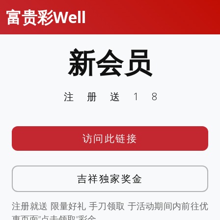
富贵彩Well
新会员
注册送18
访问此链接
吉祥独家奖金
注册就送 限量好礼 手刀领取 于活动期间内前往优
惠页面”点击领取”彩金。