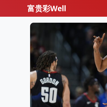
富贵彩Well