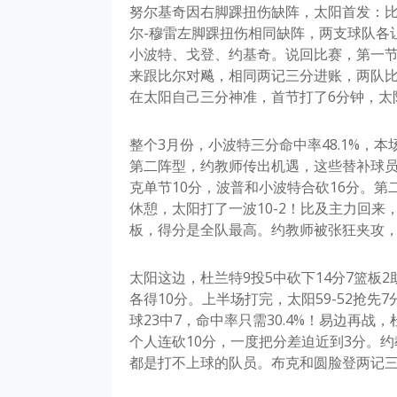
努尔基奇因右脚踝扭伤缺阵，太阳首发：比
尔-穆雷左脚踝扭伤相同缺阵，两支球队各
小波特、戈登、约基奇。说回比赛，第一节
来跟比尔对飚，相同两记三分进账，两队
在太阳自己三分神准，首节打了6分钟，太阳1
整个3月份，小波特三分命中率48.1%，
第二阵型，约教师传出机遇，这些替补球员
克单节10分，波普和小波特合砍16分。
休憩，太阳打了一波10-2！比及主力回来
板，得分是全队最高。约教师被张狂夹攻，半
太阳这边，杜兰特9投5中砍下14分7篮板
各得10分。上半场打完，太阳59-52抢先7
球23中7，命中率只需30.4%！易边再战
个人连砍10分，一度把分差迫近到3分。
都是打不上球的队员。布克和圆脸登两记