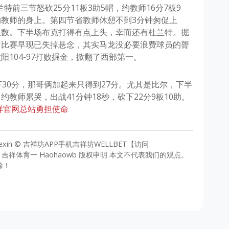
特前三节怒砍25分11板3助5帽，约教师16分7板9
教师的身上。第四节省教师休憩不到3分钟匆促上
位数。下半场布克打得有点上头，幸而还有杜兰特。掘
。比赛早现已失掉悬念，其实马龙没必要浪费球员的膂
104-97打败掘金，掀翻了西部第一。
30分，那哥俩加起来只得到27分。尤其是比尔，下半
教师累哭，出战41分钟18秒，砍下22分9板10助。
祥官网总站勇担使命
nbexin © 吉祥坊APP手机吉祥坊WELLBET【访问
网，吉祥体育一 Haohaowb 版权申明 本文不代表我们的观点。
除！