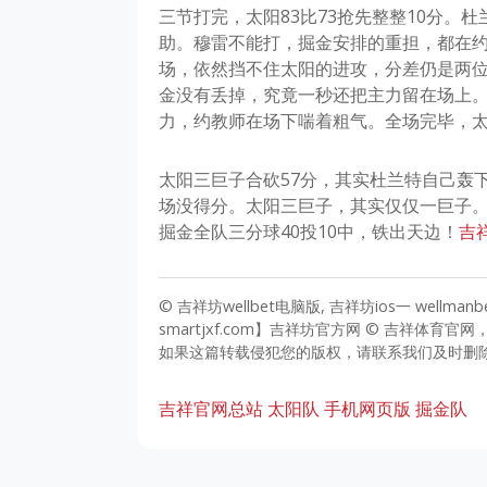
三节打完，太阳83比73抢先整整10分。杜兰
助。穆雷不能打，掘金安排的重担，都在约
场，依然挡不住太阳的进攻，分差仍是两
金没有丢掉，究竟一秒还把主力留在场上
力，约教师在场下喘着粗气。全场完毕，太阳
太阳三巨子合砍57分，其实杜兰特自己轰下
场没得分。太阳三巨子，其实仅仅一巨子。约
掘金全队三分球40投10中，铁出天边！
吉
© 吉祥坊wellbet电脑版, 吉祥坊ios一 wellma
smartjxf.com】吉祥坊官方网 © 吉祥体育官
如果这篇转载侵犯您的版权，请联系我们及时删
吉祥官网总站
太阳队
手机网页版
掘金队