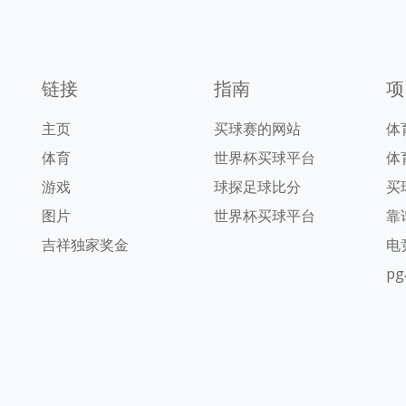
链接
指南
项
主页
买球赛的网站
体
体育
世界杯买球平台
体
游戏
球探足球比分
买
图片
世界杯买球平台
靠
吉祥独家奖金
电
p