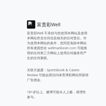
富贵彩Well
富贵彩Well 不承担与您使用本网站及使用
本网站所含任何信息相关的任何责任。作
为使用本网站的条件，您同意免除本网站
所有者因您在
wellmanbexin.com
可能推
荐的任何第三方网站上使用任何服务而产
生的任何索赔。
关联方披露：Sportsbook & Casino
Review 可能会因访问体育博彩网站而获得
广告佣金。
18+岁以上。赌博可能令人上瘾，请理性
参与。