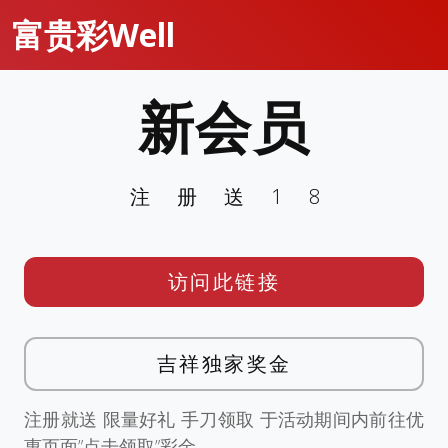
富贵彩Well
新会员
注册送18
访问此链接
吉祥独家奖金
注册就送 限量好礼 手刀领取 于活动期间内前往优
惠页面”点击领取”彩金。