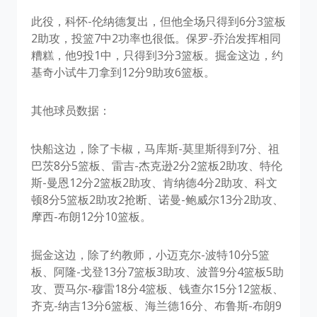
此役，科怀-伦纳德复出，但他全场只得到6分3篮板
2助攻，投篮7中2功率也很低。保罗-乔治发挥相同
糟糕，他9投1中，只得到3分3篮板。掘金这边，约
基奇小试牛刀拿到12分9助攻6篮板。
其他球员数据：
快船这边，除了卡椒，马库斯-莫里斯得到7分、祖
巴茨8分5篮板、雷吉-杰克逊2分2篮板2助攻、特伦
斯-曼恩12分2篮板2助攻、肯纳德4分2助攻、科文
顿8分5篮板2助攻2抢断、诺曼-鲍威尔13分2助攻、
摩西-布朗12分10篮板。
掘金这边，除了约教师，小迈克尔-波特10分5篮
板、阿隆-戈登13分7篮板3助攻、波普9分4篮板5助
攻、贾马尔-穆雷18分4篮板、钱查尔15分12篮板、
齐克-纳吉13分6篮板、海兰德16分、布鲁斯-布朗9