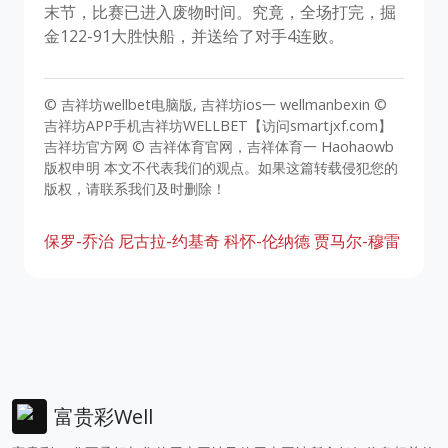
末节，比赛已进入废物时间。究竟，全场打完，掘
金122-91大胜快船，并送给了对手4连败。
© 吉祥坊wellbet电脑版, 吉祥坊ios一 wellmanbexin ©
吉祥坊APP手机吉祥坊WELLBET【访问smartjxf.com】
吉祥坊官方网 © 吉祥体育官网，吉祥体育一 Haohaowb
版权申明 本文不代表我们的观点。如果这篇转载侵犯您的
版权，请联系我们及时删除！
保罗-乔治
尼古拉-约基奇
科怀-伦纳德
贾马尔-穆雷
富贵彩Well