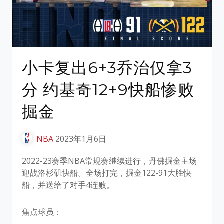
小卡复出6+3乔治仅拿3
分 约基奇12+9快船惨败
掘金
NBA
2023年1月6日
2022-23赛季NBA常规赛继续进行，丹佛掘金主场
迎战洛杉矶快船。全场打完，掘金122-91大胜快
船，并送给了对手4连败。
焦点球员：