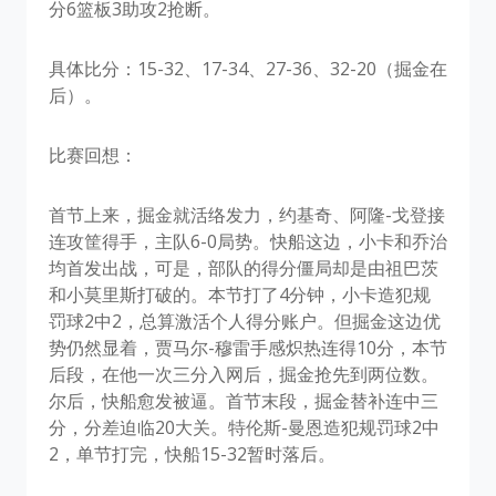
分6篮板3助攻2抢断。
具体比分：15-32、17-34、27-36、32-20（掘金在
后）。
比赛回想：
首节上来，掘金就活络发力，约基奇、阿隆-戈登接
连攻筐得手，主队6-0局势。快船这边，小卡和乔治
均首发出战，可是，部队的得分僵局却是由祖巴茨
和小莫里斯打破的。本节打了4分钟，小卡造犯规
罚球2中2，总算激活个人得分账户。但掘金这边优
势仍然显着，贾马尔-穆雷手感炽热连得10分，本节
后段，在他一次三分入网后，掘金抢先到两位数。
尔后，快船愈发被逼。首节末段，掘金替补连中三
分，分差迫临20大关。特伦斯-曼恩造犯规罚球2中
2，单节打完，快船15-32暂时落后。