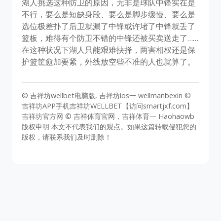
湖人挑选这种防卫的原因，无非是球队中锋实在是
不行，要么是短缺身段、要么是脚步缓慢、要么是
选位极差扑了后卫就漏了中锋或许堵了中锋就丢了
篮板，难得有个防卫不错的中锋还被买卖送走了……
在这种状况下湖人只能艰难抉择，两害相权还是保
护篮筐愈加要紧，外线放空些不准的人也就算了。
© 吉祥坊wellbet电脑版, 吉祥坊ios一 wellmanbexin ©
吉祥坊APP手机吉祥坊WELLBET【访问smartjxf.com】
吉祥坊官方网 © 吉祥体育官网，吉祥体育一 Haohaowb
版权申明 本文不代表我们的观点。如果这篇转载侵犯您的
版权，请联系我们及时删除！