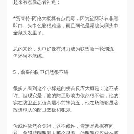
起来有点像忍者神龟；
*贾莱特-阿伦大概算有点倒霉，因为篮网球衣非黑
即白，头巾色彩很难选，而且阿伦是爆破头啊头巾
全藏头发里了。
总的来说，头巾好像有潜力成为联盟新一轮潮流，
但还尚不老练。
5，詹皇的防卫仍然很不错
很多人看到这个小标题的榜首反应大概是：这不或
许。但现实是，他的防卫影响力依然很不错，他的
实在防卫正负值高居小前锋第五，他在场能够显著
改进球队的防卫篮板和犯规。
你或许依然会觉得，这不或许，肯定是数据有问
题，詹姆斯明明漏人那么显着，他明明仅仅站在底