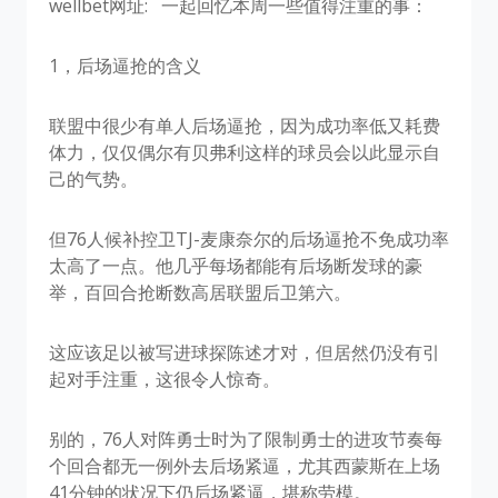
wellbet网址:
一起回忆本周一些值得注重的事：
1，后场逼抢的含义
联盟中很少有单人后场逼抢，因为成功率低又耗费
体力，仅仅偶尔有贝弗利这样的球员会以此显示自
己的气势。
但76人候补控卫TJ-麦康奈尔的后场逼抢不免成功率
太高了一点。他几乎每场都能有后场断发球的豪
举，百回合抢断数高居联盟后卫第六。
这应该足以被写进球探陈述才对，但居然仍没有引
起对手注重，这很令人惊奇。
别的，76人对阵勇士时为了限制勇士的进攻节奏每
个回合都无一例外去后场紧逼，尤其西蒙斯在上场
41分钟的状况下仍后场紧逼，堪称劳模。