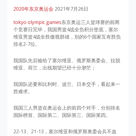
2020年东京奥运会
2021年7月26日
tokyo olympic games
东京奥运三人篮球赛的前两
个竞赛日完毕，我国男篮4战全负积分垫底，塞尔
维亚男篮4战全胜傲视群雄，别的6个国家互有胜负
排名2-7位。
我国队先后输给了塞尔维亚、俄罗斯奥委会、拉脱
维亚、荷兰，出线期望已经十分渺茫；
我国队还要和比利时、波兰、日本交手，看起来一
胜难求。
我国三人男篮在奥运会上的前四个对手，分别排名
国际榜首、国际第二、国际第三、国际第四。
22-13、21-13，塞尔维亚和俄罗斯奥委会兵不血