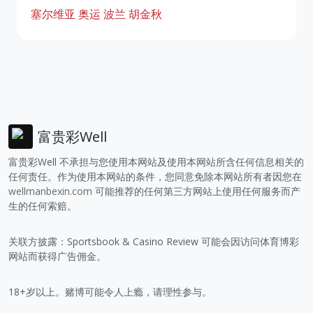
塞尔维亚
奥运
波兰
胡金秋
富贵彩Well
富贵彩Well 不承担与您使用本网站及使用本网站所含任何信息相关的
任何责任。作为使用本网站的条件，您同意免除本网站所有者因您在
wellmanbexin.com
可能推荐的任何第三方网站上使用任何服务而产
生的任何索赔。
关联方披露：Sportsbook & Casino Review 可能会因访问体育博彩
网站而获得广告佣金。
18+岁以上。赌博可能令人上瘾，请理性参与。