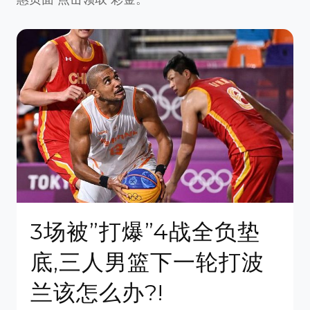
3场被”打爆”4战全负垫
底,三人男篮下一轮打波
兰该怎么办?!