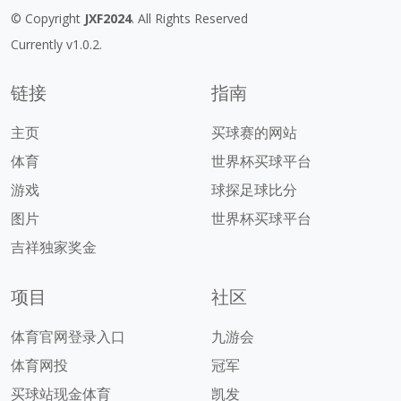
© Copyright
JXF2024
. All Rights Reserved
Currently v1.0.2.
链接
指南
主页
买球赛的网站
体育
世界杯买球平台
游戏
球探足球比分
图片
世界杯买球平台
吉祥独家奖金
项目
社区
体育官网登录入口
九游会
体育网投
冠军
买球站现金体育
凯发